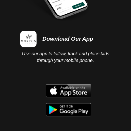
Download Our App
Use our app to follow, track and place bids
through your mobile phone.