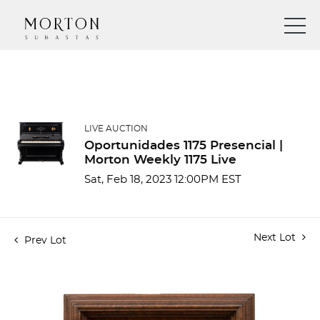
LIVE AUCTION
Oportunidades 1175 Presencial |
Morton Weekly 1175 Live
Sat, Feb 18, 2023 12:00PM EST
Next Lot
Prev Lot