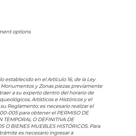
ment options
o establecido en el Artículo 16, de la Ley
e Monumentos y Zonas piezas previamente
 traer a su experto dentro del horario de
queológicos, Artísticos e Históricos y el
 su Reglamento; es necesario realizar el
-00-005 para obtener el PERMISO DE
 TEMPORAL O DEFINITIVA DE
O BIENES MUEBLES HISTÓRICOS. Para
 trámite es necesario ingresar a