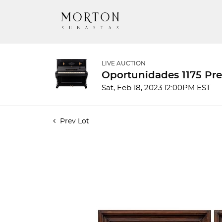
LIVE AUCTION
Oportunidades 1175 Pre
Sat, Feb 18, 2023 12:00PM EST
Prev Lot