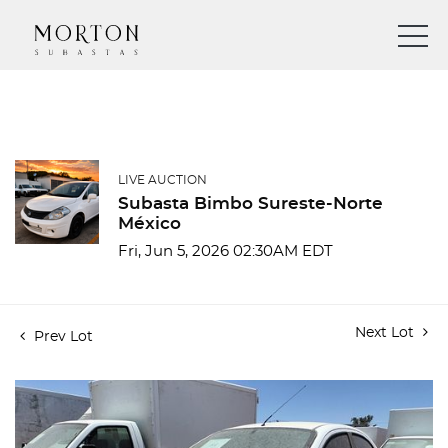
LIVE AUCTION
Subasta Bimbo Sureste-Norte
México
Fri, Jun 5, 2026 02:30AM EDT
Next Lot
Prev Lot