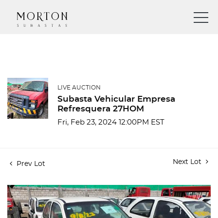
LIVE AUCTION
Subasta Vehicular Empresa
Refresquera 27HOM
Fri, Feb 23, 2024 12:00PM EST
Next Lot
Prev Lot