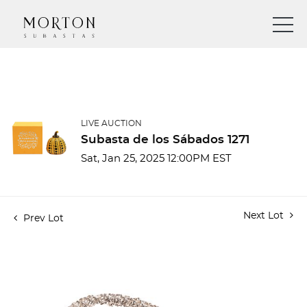
LIVE AUCTION
Subasta de los Sábados 1271
Sat, Jan 25, 2025 12:00PM EST
Next Lot
Prev Lot