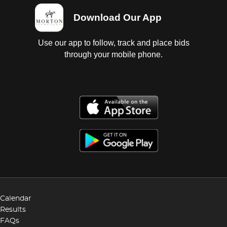
Download Our App
Use our app to follow, track and place bids
through your mobile phone.
Calendar
Results
FAQs