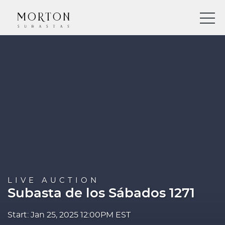
LIVE AUCTION
Subasta de los Sábados 1271
Start: Jan 25, 2025 12:00PM EST