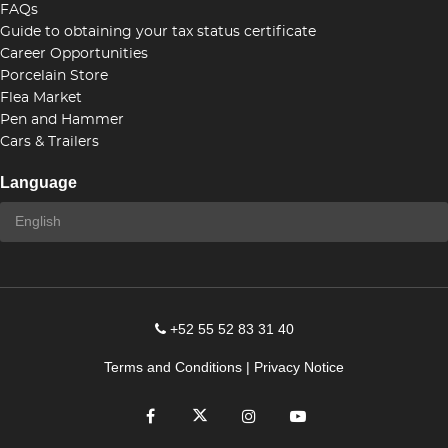
FAQs
Guide to obtaining your tax status certificate
Career Opportunities
Porcelain Store
Flea Market
Pen and Hammer
Cars & Trailers
Language
+52 55 52 83 31 40
Terms and Conditions
|
Privacy Notice