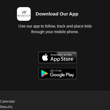
Download Our App
Use our app to follow, track and place bids
through your mobile phone.
Calendar
Results