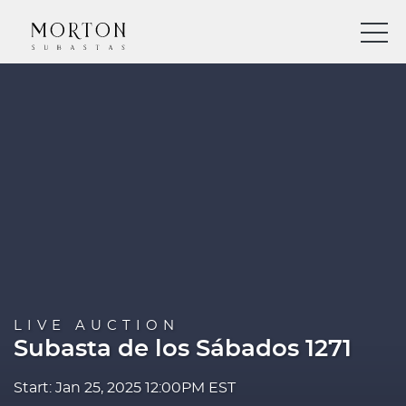
LIVE AUCTION
Subasta de los Sábados 1271
Start: Jan 25, 2025 12:00PM EST