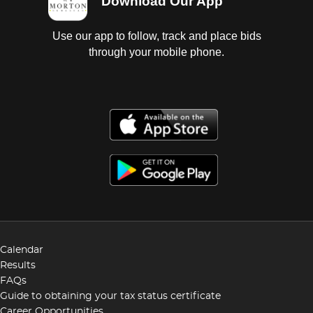
Download Our App
Use our app to follow, track and place bids
through your mobile phone.
Calendar
Results
FAQs
Guide to obtaining your tax status certificate
Career Opportunities