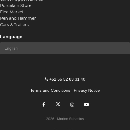
Porcelain Store
Flea Market
Pen and Hammer
Cars & Trailers
Language
+52 55 52 83 31 40
Terms and Conditions
|
Privacy Notice
2026
- Morton Subastas