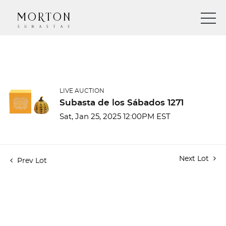
LIVE AUCTION
Subasta de los Sábados 1271
Sat, Jan 25, 2025 12:00PM EST
Next Lot
Prev Lot