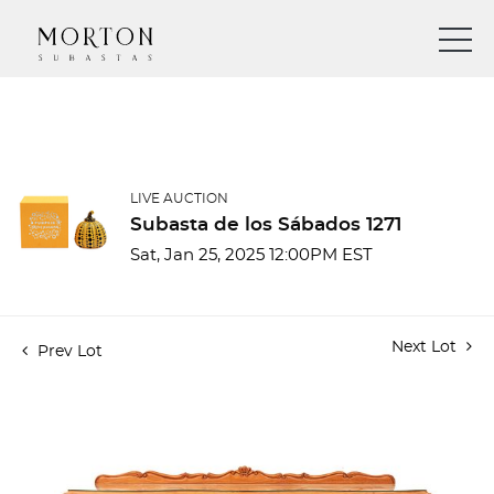
LIVE AUCTION
Subasta de los Sábados 1271
Sat, Jan 25, 2025 12:00PM EST
Next Lot
Prev Lot