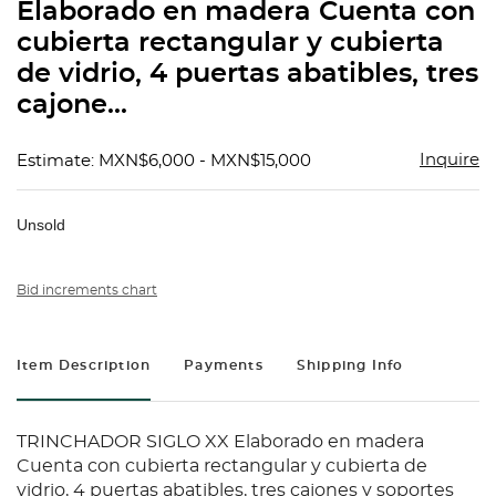
Elaborado en madera Cuenta con
cubierta rectangular y cubierta
de vidrio, 4 puertas abatibles, tres
cajone...
Inquire
Estimate: MXN$6,000 - MXN$15,000
Unsold
Bid increments chart
Item Description
Payments
Shipping Info
TRINCHADOR SIGLO XX Elaborado en madera
Cuenta con cubierta rectangular y cubierta de
vidrio, 4 puertas abatibles, tres cajones y soportes