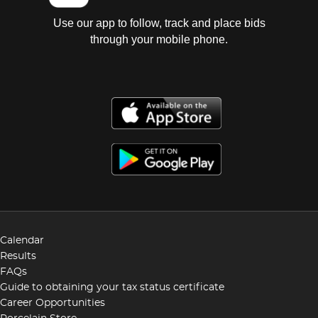
Use our app to follow, track and place bids
through your mobile phone.
Calendar
Results
FAQs
Guide to obtaining your tax status certificate
Career Opportunities