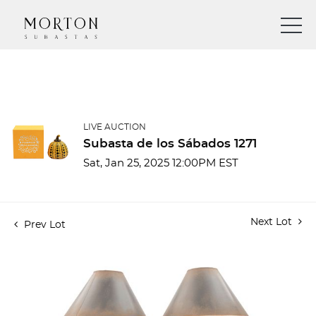
LIVE AUCTION
Subasta de los Sábados 1271
Sat, Jan 25, 2025 12:00PM EST
Next Lot
Prev Lot