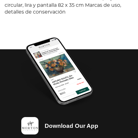
circular, lira y pantalla 82 x 35 cm Marcas de uso,
detalles de conservación
Download Our App