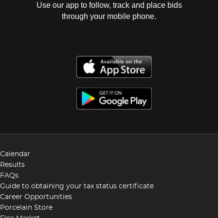
Use our app to follow, track and place bids
through your mobile phone.
Calendar
Results
FAQs
Guide to obtaining your tax status certificate
Career Opportunities
Porcelain Store