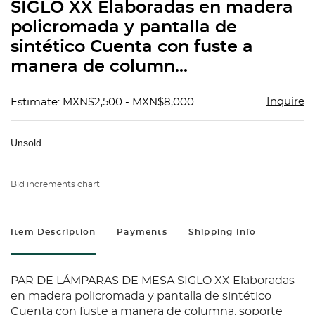
SIGLO XX Elaboradas en madera
policromada y pantalla de
sintético Cuenta con fuste a
manera de column...
Inquire
Estimate: MXN$2,500 - MXN$8,000
Unsold
Bid increments chart
Item Description
Payments
Shipping Info
PAR DE LÁMPARAS DE MESA SIGLO XX Elaboradas
en madera policromada y pantalla de sintético
Cuenta con fuste a manera de columna, soporte