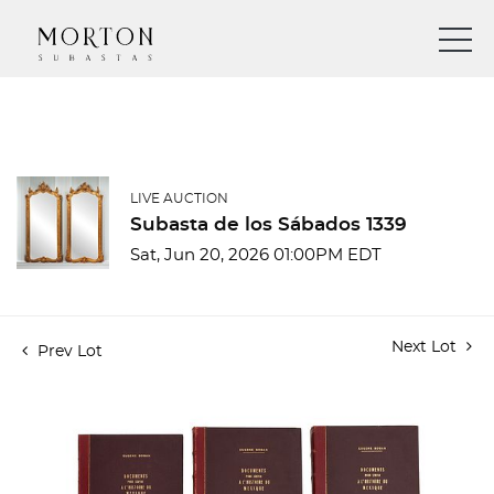
LIVE AUCTION
Subasta de los Sábados 1339
Sat, Jun 20, 2026 01:00PM EDT
Next Lot
Prev Lot