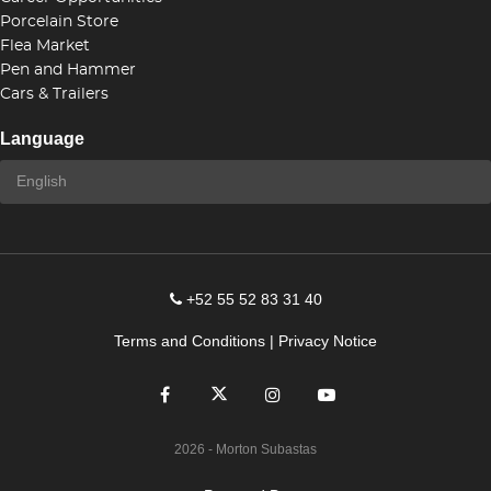
Porcelain Store
Flea Market
Pen and Hammer
Cars & Trailers
Language
+52 55 52 83 31 40
Terms and Conditions
|
Privacy Notice
2026
- Morton Subastas