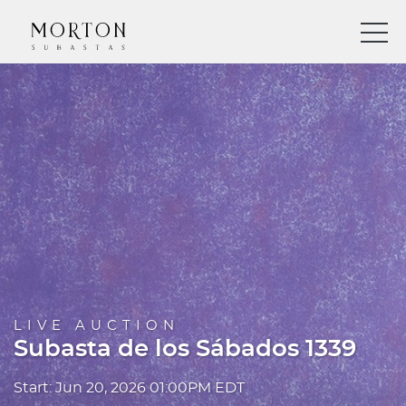
LIVE AUCTION
Subasta de los Sábados 1339
Start: Jun 20, 2026 01:00PM EDT