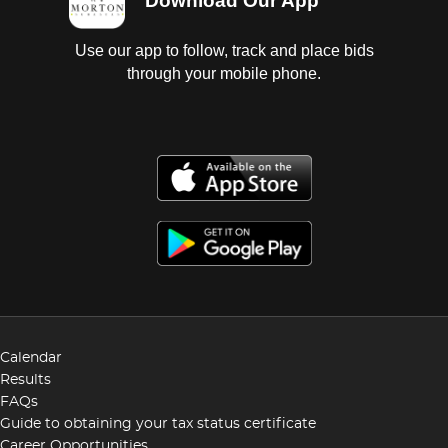
Download Our App
Use our app to follow, track and place bids
through your mobile phone.
Calendar
Results
FAQs
Guide to obtaining your tax status certificate
Career Opportunities