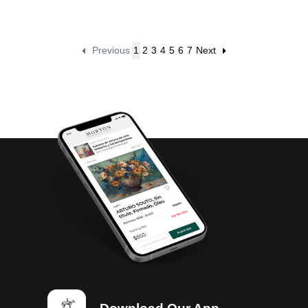
Previous
1
2
3
4
5
6
7
Next