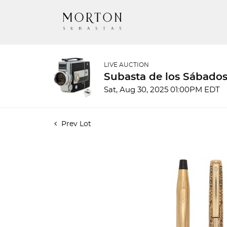
LIVE AUCTION
Subasta de los Sábados
Sat, Aug 30, 2025 01:00PM EDT
Prev Lot