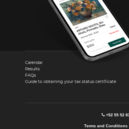
Calendar
Results
FAQs
Guide to obtaining your tax status certificate
+52 55 52 8
Terms and Conditions