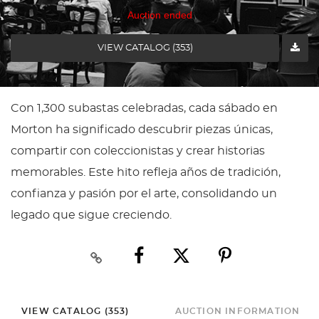
Auction ended
VIEW CATALOG (353)
Con 1,300 subastas celebradas, cada sábado en
Morton ha significado descubrir piezas únicas,
compartir con coleccionistas y crear historias
memorables. Este hito refleja años de tradición,
confianza y pasión por el arte, consolidando un
legado que sigue creciendo.
VIEW CATALOG (353)
AUCTION INFORMATION