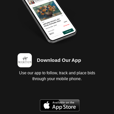
Download Our App
Use our app to follow, track and place bids
through your mobile phone.