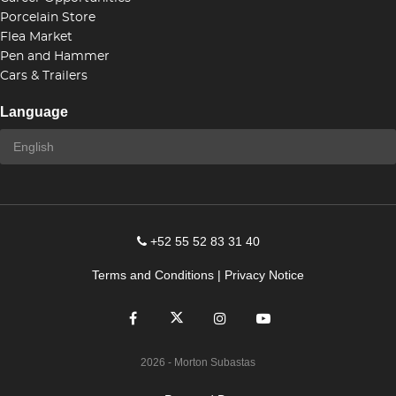
Porcelain Store
Flea Market
Pen and Hammer
Cars & Trailers
Language
+52 55 52 83 31 40
Terms and Conditions
|
Privacy Notice
2026
- Morton Subastas