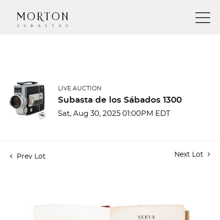
LIVE AUCTION
Subasta de los Sábados 1300
Sat, Aug 30, 2025 01:00PM EDT
Next Lot
Prev Lot