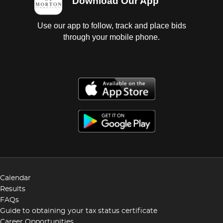
Download Our App
Use our app to follow, track and place bids
through your mobile phone.
Calendar
Results
FAQs
Guide to obtaining your tax status certificate
Career Opportunities