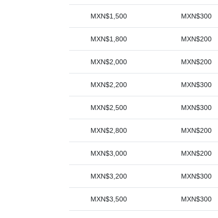
MXN$1,500
MXN$300
MXN$1,800
MXN$200
MXN$2,000
MXN$200
MXN$2,200
MXN$300
MXN$2,500
MXN$300
MXN$2,800
MXN$200
MXN$3,000
MXN$200
MXN$3,200
MXN$300
MXN$3,500
MXN$300