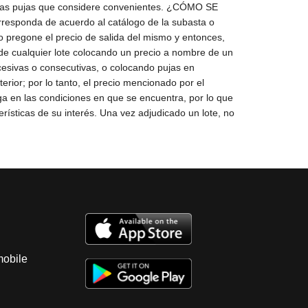
mobile