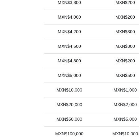
MXN$3,800
MXN$200
MXN$4,000
MXN$200
MXN$4,200
MXN$300
MXN$4,500
MXN$300
MXN$4,800
MXN$200
MXN$5,000
MXN$500
MXN$10,000
MXN$1,000
MXN$20,000
MXN$2,000
MXN$50,000
MXN$5,000
MXN$100,000
MXN$10,000