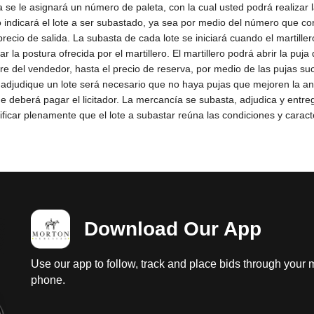
Download Our App
Use our app to follow, track and place bids through your 
phone.