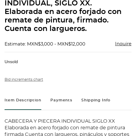
INDIVIDUAL, SIGLO XX.
Elaborada en acero forjado con
remate de pintura, firmado.
Cuenta con largueros.
Inquire
Estimate: MXN$3,000 - MXN$12,000
Unsold
Bid increments chart
Item Description
Payments
Shipping Info
CABECERA Y PIECERA INDIVIDUAL SIGLO XX
Elaborada en acero forjado con remate de pintura
firmada Cuenta con largueros, pináculos y soportes