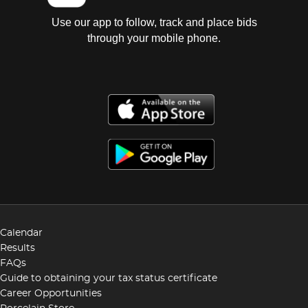
Use our app to follow, track and place bids
through your mobile phone.
Calendar
Results
FAQs
Guide to obtaining your tax status certificate
Career Opportunities