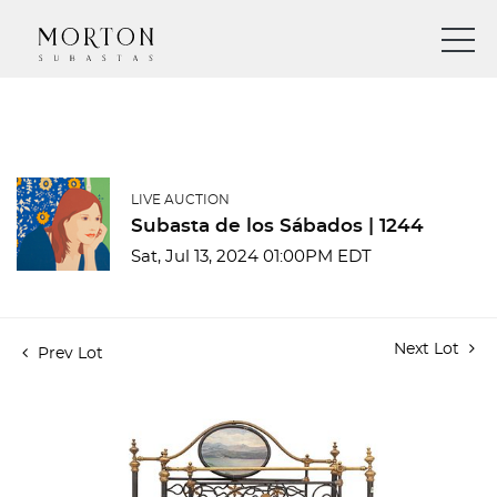
LIVE AUCTION
Subasta de los Sábados | 1244
Sat, Jul 13, 2024 01:00PM EDT
Next Lot
Prev Lot