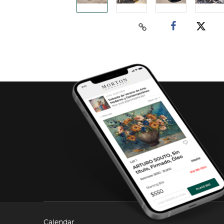
Calendar