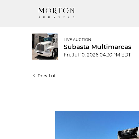
LIVE AUCTION
Subasta Multimarcas
Fri, Jul 10, 2026 04:30PM EDT
Prev Lot