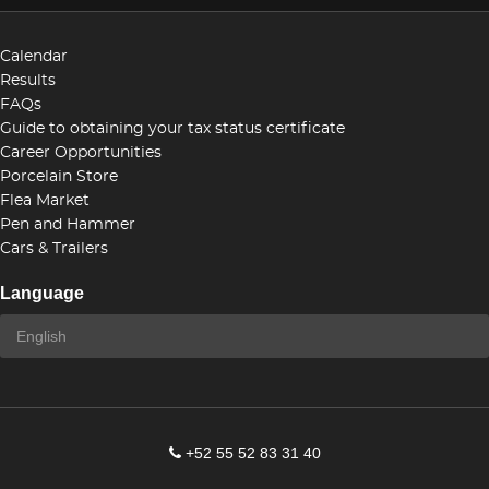
Calendar
Results
FAQs
Guide to obtaining your tax status certificate
Career Opportunities
Porcelain Store
Flea Market
Pen and Hammer
Cars & Trailers
Language
+52 55 52 83 31 40