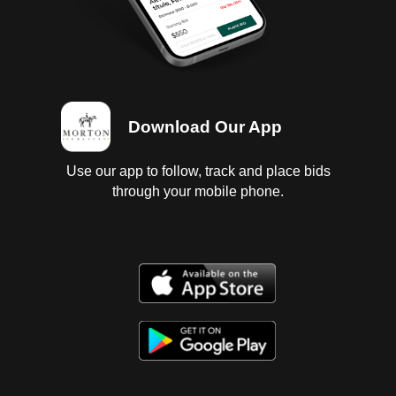
Download Our App
Use our app to follow, track and place bids
through your mobile phone.