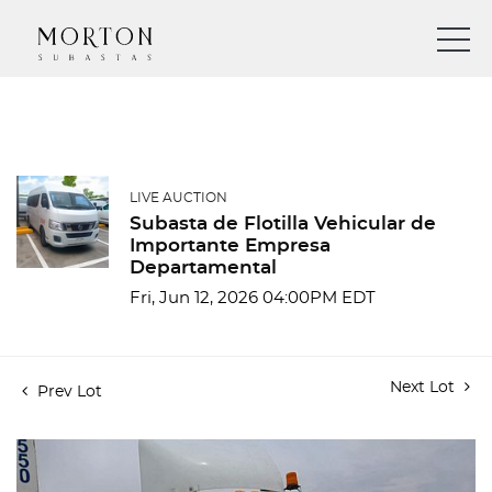
LIVE AUCTION
Subasta de Flotilla Vehicular de
Importante Empresa
Departamental
Fri, Jun 12, 2026 04:00PM EDT
Next Lot
Prev Lot