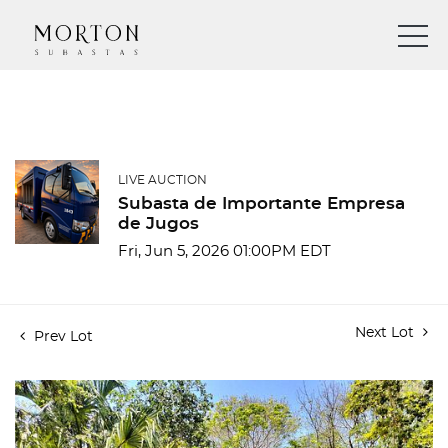
LIVE AUCTION
Subasta de Importante Empresa
de Jugos
Fri, Jun 5, 2026 01:00PM EDT
Next Lot
Prev Lot