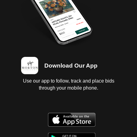
Download Our App
Use our app to follow, track and place bids
through your mobile phone.