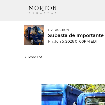
LIVE AUCTION
Subasta de Importante
Fri, Jun 5, 2026 01:00PM EDT
Prev Lot