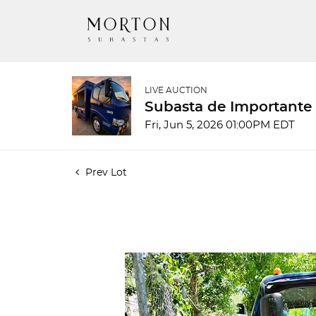
LIVE AUCTION
Subasta de Importante
Fri, Jun 5, 2026 01:00PM EDT
Prev Lot