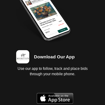
Download Our App
Use our app to follow, track and place bids
through your mobile phone.