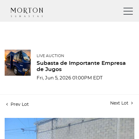
LIVE AUCTION
Subasta de Importante Empresa
de Jugos
Fri, Jun 5, 2026 01:00PM EDT
Next Lot
Prev Lot