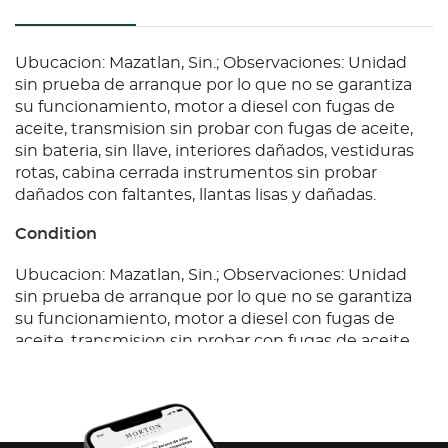
Ubucacion: Mazatlan, Sin.; Observaciones: Unidad
sin prueba de arranque por lo que no se garantiza
su funcionamiento, motor a diesel con fugas de
aceite, transmision sin probar con fugas de aceite,
sin bateria, sin llave, interiores dañados, vestiduras
rotas, cabina cerrada instrumentos sin probar
dañados con faltantes, llantas lisas y dañadas.
Condition
Ubucacion: Mazatlan, Sin.; Observaciones: Unidad
sin prueba de arranque por lo que no se garantiza
su funcionamiento, motor a diesel con fugas de
aceite, transmision sin probar con fugas de aceite,
sin bateria, sin llave, interiores dañados, vestiduras
rotas, cabina cerrada instrumentos sin probar
dañados con faltantes, llantas lisas y dañadas.