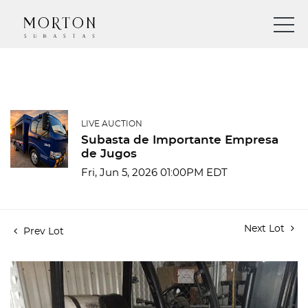
LIVE AUCTION
Subasta de Importante Empresa
de Jugos
Fri, Jun 5, 2026 01:00PM EDT
Next Lot
Prev Lot