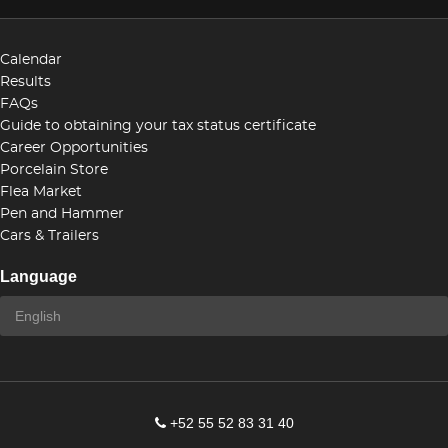
Calendar
Results
FAQs
Guide to obtaining your tax status certificate
Career Opportunities
Porcelain Store
Flea Market
Pen and Hammer
Cars & Trailers
Language
+52 55 52 83 31 40