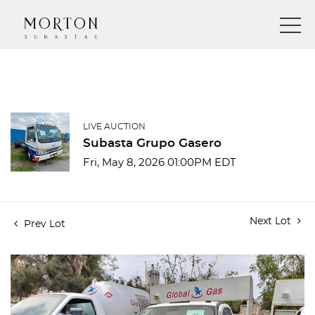
LIVE AUCTION
Subasta Grupo Gasero
Fri, May 8, 2026 01:00PM EDT
Next Lot
Prev Lot