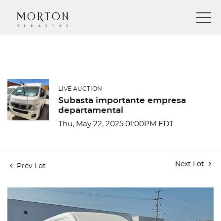
LIVE AUCTION
Subasta importante empresa
departamental
Thu, May 22, 2025 01:00PM EDT
Next Lot
Prev Lot