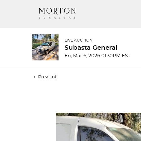
LIVE AUCTION
Subasta General
Fri, Mar 6, 2026 01:30PM EST
Prev Lot