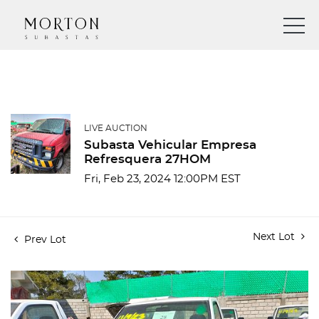
LIVE AUCTION
Subasta Vehicular Empresa
Refresquera 27HOM
Fri, Feb 23, 2024 12:00PM EST
Next Lot
Prev Lot