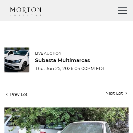
LIVE AUCTION
Subasta Multimarcas
Thu, Jun 25, 2026 04:00PM EDT
Next Lot
Prev Lot