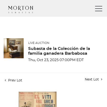
LIVE AUCTION
Subasta de la Colección de la
familia ganadera Barbabosa
Thu, Oct 23, 2025 07:00PM EDT
Next Lot
Prev Lot