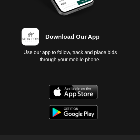
Download Our App
Use our app to follow, track and place bids
through your mobile phone.