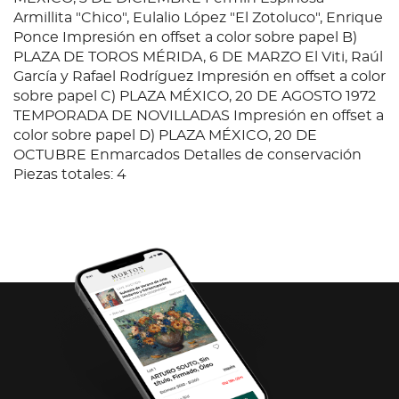
Armillita "Chico", Eulalio López "El Zotoluco", Enrique
Ponce Impresión en offset a color sobre papel B)
PLAZA DE TOROS MÉRIDA, 6 DE MARZO El Viti, Raúl
García y Rafael Rodríguez Impresión en offset a color
sobre papel C) PLAZA MÉXICO, 20 DE AGOSTO 1972
TEMPORADA DE NOVILLADAS Impresión en offset a
color sobre papel D) PLAZA MÉXICO, 20 DE
OCTUBRE Enmarcados Detalles de conservación
Piezas totales: 4