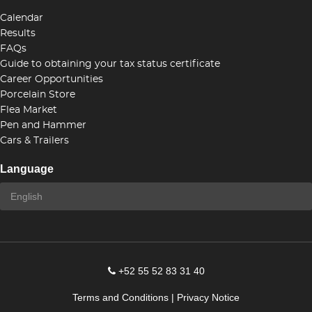
Calendar
Results
FAQs
Guide to obtaining your tax status certificate
Career Opportunities
Porcelain Store
Flea Market
Pen and Hammer
Cars & Trailers
Language
+52 55 52 83 31 40
Terms and Conditions
|
Privacy Notice