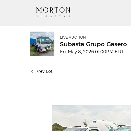
LIVE AUCTION
Subasta Grupo Gasero
Fri, May 8, 2026 01:00PM EDT
Prev Lot