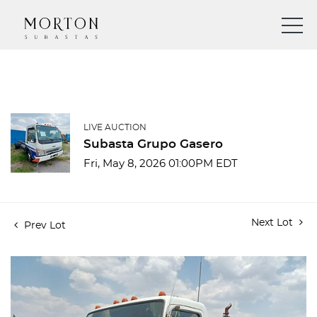
LIVE AUCTION
Subasta Grupo Gasero
Fri, May 8, 2026 01:00PM EDT
Next Lot
Prev Lot