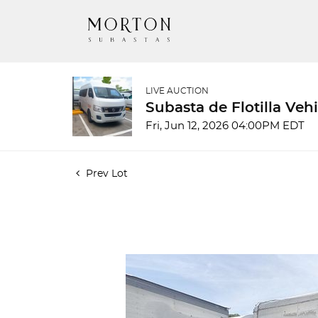
LIVE AUCTION
Subasta de Flotilla Ve
Fri, Jun 12, 2026 04:00PM EDT
Prev Lot