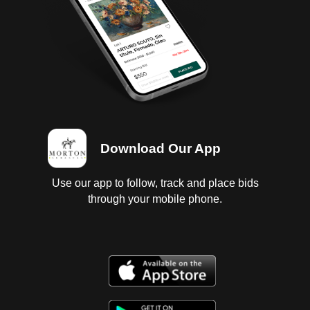
Download Our App
Use our app to follow, track and place bids
through your mobile phone.