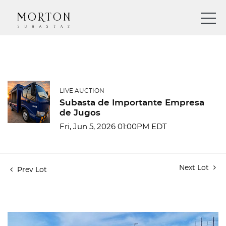
LIVE AUCTION
Subasta de Importante Empresa
de Jugos
Fri, Jun 5, 2026 01:00PM EDT
Next Lot
Prev Lot