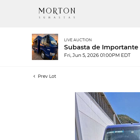
LIVE AUCTION
Subasta de Importante
Fri, Jun 5, 2026 01:00PM EDT
Prev Lot