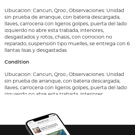
Ubucacion: Cancun, Qroo.; Observaciones: Unidad
sin prueba de arranque, con bateria descargada,
llaves, carroceria con ligeros golpes, puerta del lado
izquierdo no abre esta trabada, interiores,
desgastados y rotos, chasis, con corrocion no
reparado, suspensión tipo muelles, se entrega con 6
llantas lisas y desgastadas
Condition
Ubucacion: Cancun, Qroo.; Observaciones: Unidad
sin prueba de arranque, con bateria descargada,
llaves, carroceria con ligeros golpes, puerta del lado
izquierdo no abre esta trabada, interiores,
desgastados y rotos, chasis, con corrocion no
reparado, suspensión tipo muelles, se entrega con 6
llantas lisas y desgastadas