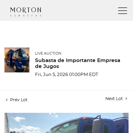
LIVE AUCTION
Subasta de Importante Empresa
de Jugos
Fri, Jun 5, 2026 01:00PM EDT
Next Lot
Prev Lot