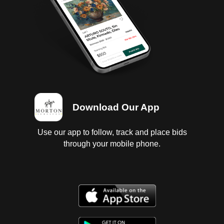
Download Our App
Use our app to follow, track and place bids
through your mobile phone.