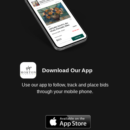
Download Our App
Use our app to follow, track and place bids
through your mobile phone.