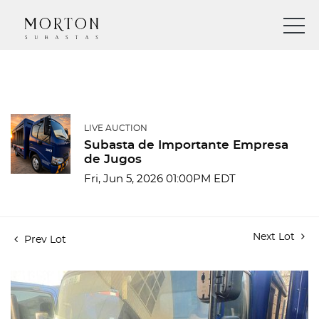
LIVE AUCTION
Subasta de Importante Empresa
de Jugos
Fri, Jun 5, 2026 01:00PM EDT
Next Lot
Prev Lot