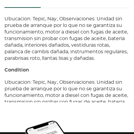
Ubucacion: Tepic, Nay.; Observaciones: Unidad sin
prueba de arranque por lo que no se garantiza su
funcionamiento, motor a diesel con fugas de aceite,
transmision sin probar con fugas de aceite, bateria
dañada, interiores dañados, vestiduras rotas,
palanca de cambis dañada, instrumentos regulares,
parabrisas roto, llantas lisas y dañadas.
Condition
Ubucacion: Tepic, Nay.; Observaciones: Unidad sin
prueba de arranque por lo que no se garantiza su
funcionamiento, motor a diesel con fugas de aceite,
transmision sin probar con fugas de aceite, bateria
dañada, interiores dañados, vestiduras rotas,
palanca de cambis dañada, instrumentos regulares,
parabrisas roto, llantas lisas y dañadas.