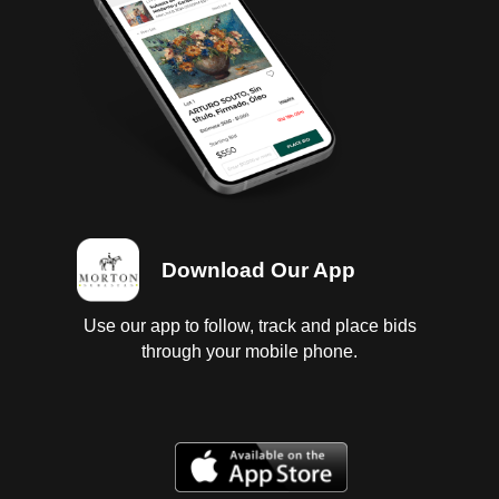
Download Our App
Use our app to follow, track and place bids
through your mobile phone.