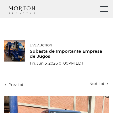
LIVE AUCTION
Subasta de Importante Empresa
de Jugos
Fri, Jun 5, 2026 01:00PM EDT
Next Lot
Prev Lot