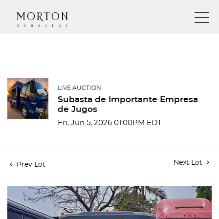
LIVE AUCTION
Subasta de Importante Empresa
de Jugos
Fri, Jun 5, 2026 01:00PM EDT
Next Lot
Prev Lot