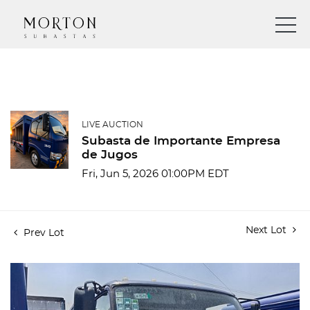
LIVE AUCTION
Subasta de Importante Empresa
de Jugos
Fri, Jun 5, 2026 01:00PM EDT
Next Lot
Prev Lot