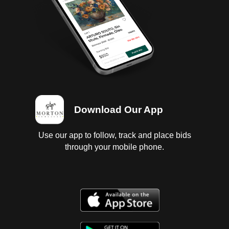
Download Our App
Use our app to follow, track and place bids
through your mobile phone.