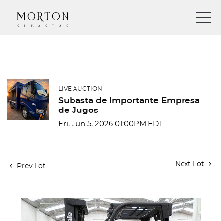
LIVE AUCTION
Subasta de Importante Empresa
de Jugos
Fri, Jun 5, 2026 01:00PM EDT
Next Lot
Prev Lot