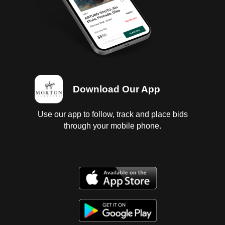
Download Our App
Use our app to follow, track and place bids
through your mobile phone.