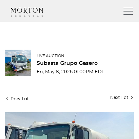
LIVE AUCTION
Subasta Grupo Gasero
Fri, May 8, 2026 01:00PM EDT
Next Lot
Prev Lot