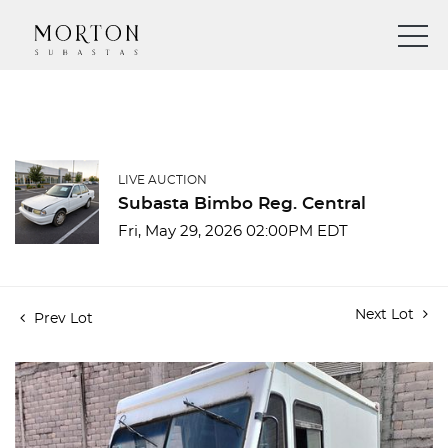
LIVE AUCTION
Subasta Bimbo Reg. Central
Fri, May 29, 2026 02:00PM EDT
Next Lot
Prev Lot