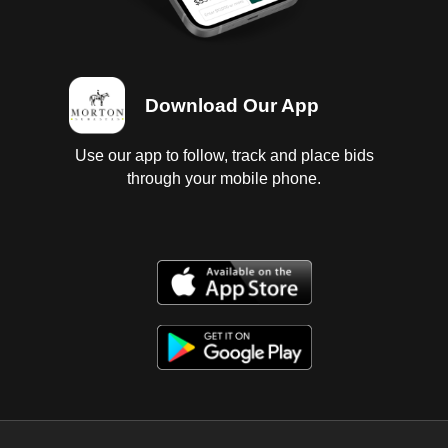
Download Our App
Use our app to follow, track and place bids
through your mobile phone.