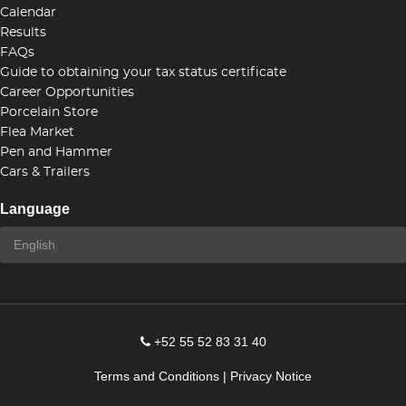
Calendar
Results
FAQs
Guide to obtaining your tax status certificate
Career Opportunities
Porcelain Store
Flea Market
Pen and Hammer
Cars & Trailers
Language
+52 55 52 83 31 40
Terms and Conditions
|
Privacy Notice