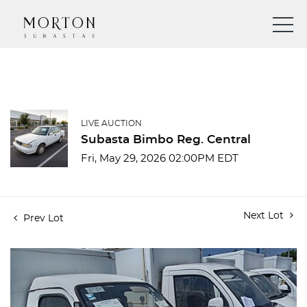
LIVE AUCTION
Subasta Bimbo Reg. Central
Fri, May 29, 2026 02:00PM EDT
Next Lot
Prev Lot