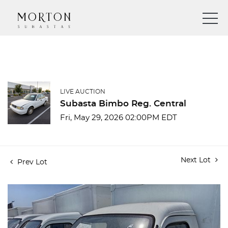
LIVE AUCTION
Subasta Bimbo Reg. Central
Fri, May 29, 2026 02:00PM EDT
Next Lot
Prev Lot