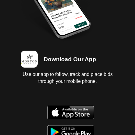
Download Our App
Use our app to follow, track and place bids
through your mobile phone.