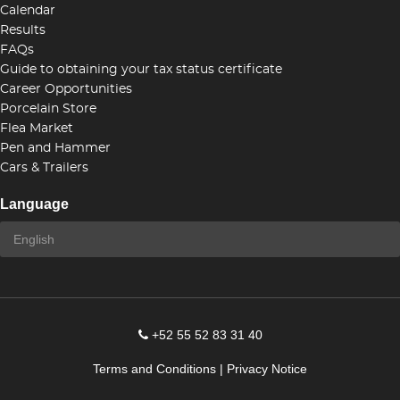
Calendar
Results
FAQs
Guide to obtaining your tax status certificate
Career Opportunities
Porcelain Store
Flea Market
Pen and Hammer
Cars & Trailers
Language
+52 55 52 83 31 40
Terms and Conditions
|
Privacy Notice