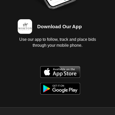
Download Our App
Use our app to follow, track and place bids
through your mobile phone.