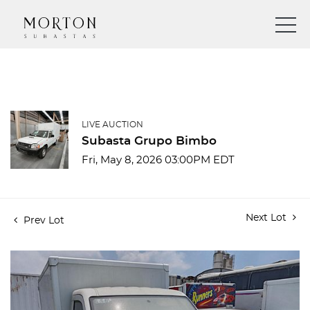
LIVE AUCTION
Subasta Grupo Bimbo
Fri, May 8, 2026 03:00PM EDT
Next Lot
Prev Lot