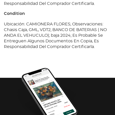
Responsabilidad Del Comprador Certificarla.
Condition
Ubicación: CAMIONERA FLORES; Observaciones:
Chasis Caja, GML, VDT2; BANCO DE BATERIAS ( NO
ANDA EL VEHUCULO); baja 2024; Es Probable Se
Entreguen Algunos Documentos En Copia, Es
Responsabilidad Del Comprador Certificarla.