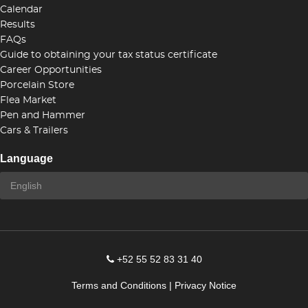
Calendar
Results
FAQs
Guide to obtaining your tax status certificate
Career Opportunities
Porcelain Store
Flea Market
Pen and Hammer
Cars & Trailers
Language
+52 55 52 83 31 40
Terms and Conditions
|
Privacy Notice