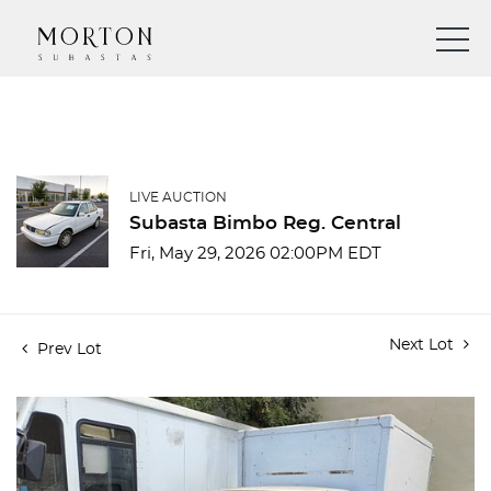
LIVE AUCTION
Subasta Bimbo Reg. Central
Fri, May 29, 2026 02:00PM EDT
Next Lot
Prev Lot