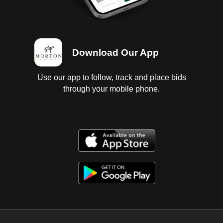
Download Our App
Use our app to follow, track and place bids
through your mobile phone.