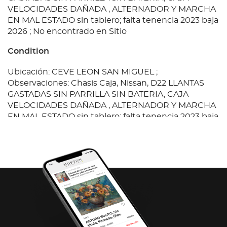
VELOCIDADES DAÑADA , ALTERNADOR Y MARCHA
EN MAL ESTADO sin tablero; falta tenencia 2023 baja
2026 ; No encontrado en Sitio
Condition
Ubicación: CEVE LEON SAN MIGUEL ;
Observaciones: Chasis Caja, Nissan, D22 LLANTAS
GASTADAS SIN PARRILLA SIN BATERIA, CAJA
VELOCIDADES DAÑADA , ALTERNADOR Y MARCHA
EN MAL ESTADO sin tablero; falta tenencia 2023 baja
2026 ; No encontrado en Sitio