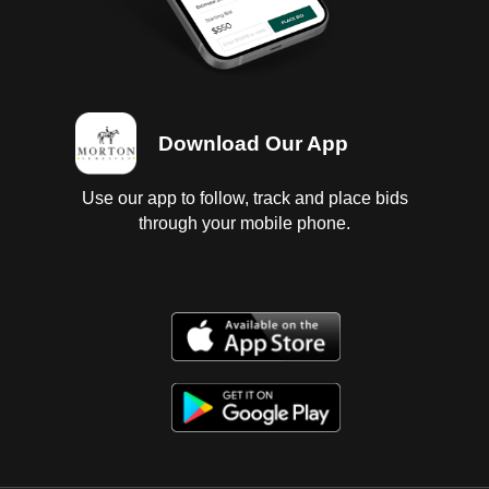
Download Our App
Use our app to follow, track and place bids
through your mobile phone.