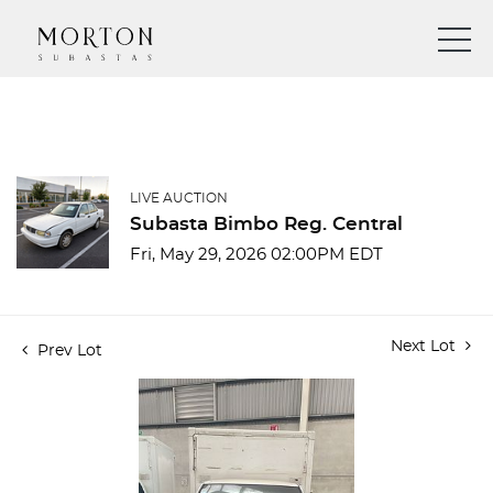
LIVE AUCTION
Subasta Bimbo Reg. Central
Fri, May 29, 2026 02:00PM EDT
Next Lot
Prev Lot