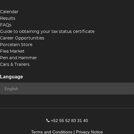
Calendar
Results
FAQs
Guide to obtaining your tax status certificate
Career Opportunities
Porcelain Store
Flea Market
Pen and Hammer
Cars & Trailers
Language
+52 55 52 83 31 40
Terms and Conditions
|
Privacy Notice