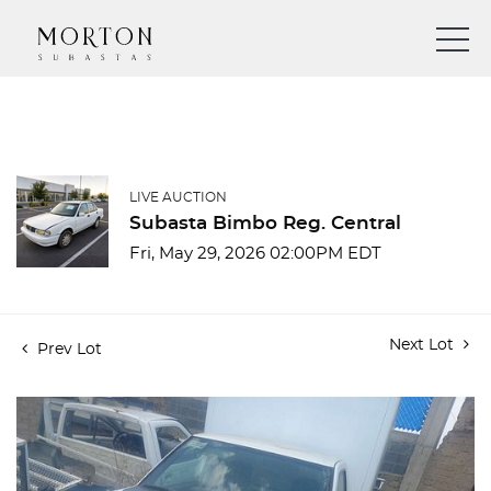
LIVE AUCTION
Subasta Bimbo Reg. Central
Fri, May 29, 2026 02:00PM EDT
Next Lot
Prev Lot