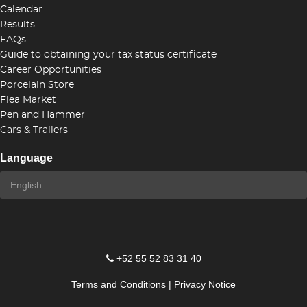
Calendar
Results
FAQs
Guide to obtaining your tax status certificate
Career Opportunities
Porcelain Store
Flea Market
Pen and Hammer
Cars & Trailers
Language
+52 55 52 83 31 40
Terms and Conditions
|
Privacy Notice