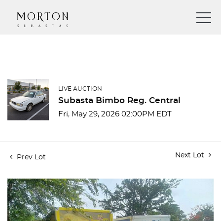
LIVE AUCTION
Subasta Bimbo Reg. Central
Fri, May 29, 2026 02:00PM EDT
Next Lot
Prev Lot